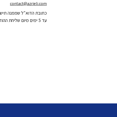
contact@azrieli.com
כתובת הדוא"ל שממנה תישל
עד 5 ימים מיום שליחת ההודעה.