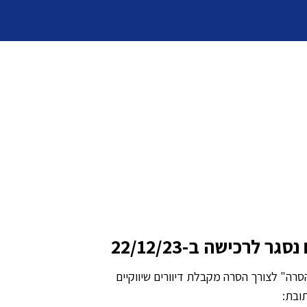
ר לרכישה ב-22/12/23
סרה" לצורך הסרה מקבלת דיוורים שיווקיים
ובת: