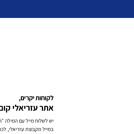
לקוחות יקרים,
אתר עזריאלי קום נסג
יש לשלוח מייל עם המילה "ה
במייל מקבוצת עזריאלי, לכת