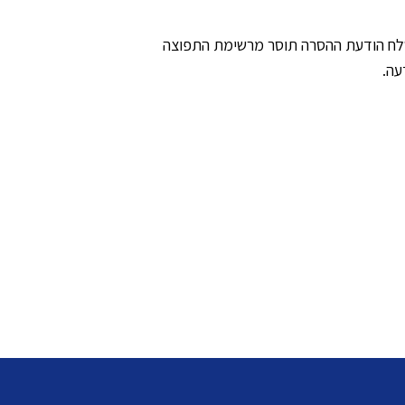
ח הודעת ההסרה תוסר מרשימת התפוצה