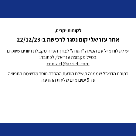
לקוחות יקרים,
אתר עזריאלי קום נסגר לרכישה ב-22/12/23
יש לשלוח מייל עם המילה "הסרה" לצורך הסרה מקבלת דיוורים שיווקיים
במייל מקבוצת עזריאלי, לכתובת:
contact@azrieli.com
כתובת הדוא"ל שממנה תישלח הודעת ההסרה תוסר מרשימת התפוצה
עד 5 ימים מיום שליחת ההודעה.