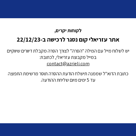
לקוחות יקרים,
אתר עזריאלי קום נסגר לרכישה ב-22/12/23
יש לשלוח מייל עם המילה "הסרה" לצורך הסרה מקבלת דיוורים שיווקיים
במייל מקבוצת עזריאלי, לכתובת:
contact@azrieli.com
כתובת הדוא"ל שממנה תישלח הודעת ההסרה תוסר מרשימת התפוצה
עד 5 ימים מיום שליחת ההודעה.